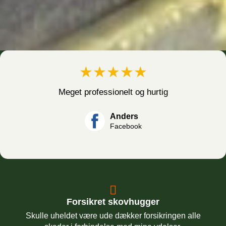
★★★★★
Meget professionelt og hurtig
Anders
Facebook
Forsikret skovhugger
Skulle uheldet være ude dækker forsikringen alle