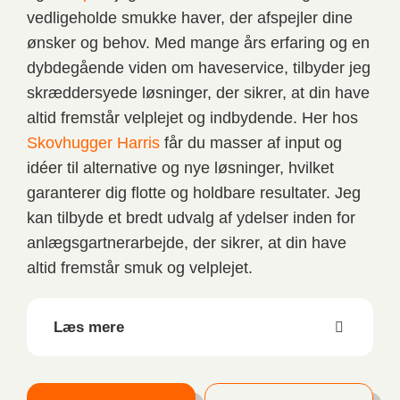
vedligeholde smukke haver, der afspejler dine
ønsker og behov. Med mange års erfaring og en
dybdegående viden om haveservice, tilbyder jeg
skræddersyede løsninger, der sikrer, at din have
altid fremstår velplejet og indbydende. Her hos
Skovhugger Harris
får du masser af input og
idéer til alternative og nye løsninger, hvilket
garanterer dig flotte og holdbare resultater. Jeg
kan tilbyde et bredt udvalg af ydelser inden for
anlægsgartnerarbejde, der sikrer, at din have
altid fremstår smuk og velplejet.
Læs mere