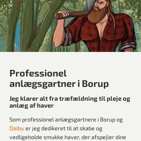
Professionel
anlægsgartner i Borup
Jeg klarer alt fra træfældning til pleje og
anlæg af haver
Som professionel anlægsgartnere i Borup og
Dalby
er jeg dedikeret til at skabe og
vedligeholde smukke haver, der afspejler dine