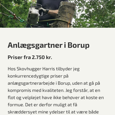
Anlægsgartner i Borup
Priser fra 2.750 kr.
Hos Skovhugger Harris tilbyder jeg
konkurrencedygtige priser på
anlægsgartnerarbejde i Borup, uden at gå på
kompromis med kvaliteten. Jeg forstår, at en
flot og velplejet have ikke behøver at koste en
formue. Det er derfor muligt at få
skræddersyet mine ydelser til at være både