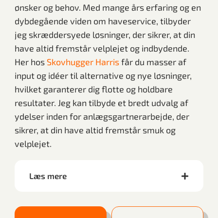
ønsker og behov. Med mange års erfaring og en
dybdegående viden om haveservice, tilbyder
jeg skræddersyede løsninger, der sikrer, at din
have altid fremstår velplejet og indbydende.
Her hos
Skovhugger Harris
får du masser af
input og idéer til alternative og nye løsninger,
hvilket garanterer dig flotte og holdbare
resultater. Jeg kan tilbyde et bredt udvalg af
ydelser inden for anlægsgartnerarbejde, der
sikrer, at din have altid fremstår smuk og
velplejet.
Læs mere