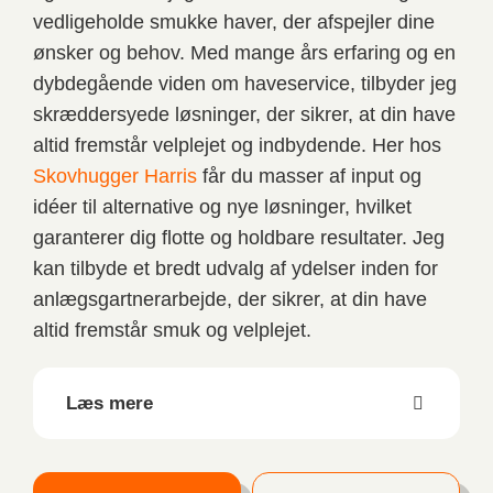
vedligeholde smukke haver, der afspejler dine
ønsker og behov. Med mange års erfaring og en
dybdegående viden om haveservice, tilbyder jeg
skræddersyede løsninger, der sikrer, at din have
altid fremstår velplejet og indbydende. Her hos
Skovhugger Harris
får du masser af input og
idéer til alternative og nye løsninger, hvilket
garanterer dig flotte og holdbare resultater. Jeg
kan tilbyde et bredt udvalg af ydelser inden for
anlægsgartnerarbejde, der sikrer, at din have
altid fremstår smuk og velplejet.
Læs mere