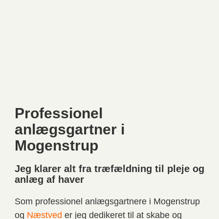
Professionel
anlægsgartner i
Mogenstrup
Jeg klarer alt fra træfældning til pleje og
anlæg af haver
Som professionel anlægsgartnere i Mogenstrup
og
Næstved
er jeg dedikeret til at skabe og