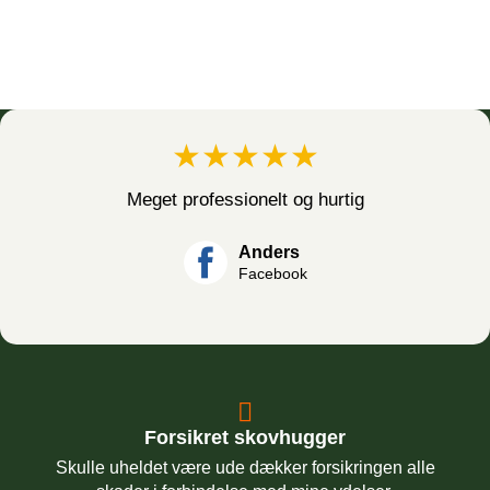
★★★★★
Meget professionelt og hurtig
Anders
Facebook
Forsikret skovhugger
Skulle uheldet være ude dækker forsikringen alle