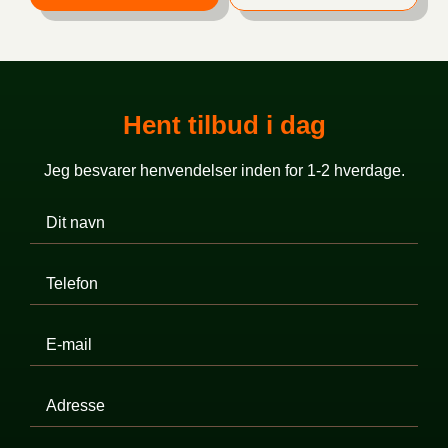
Hent tilbud i dag
Jeg besvarer henvendelser inden for 1-2 hverdage.