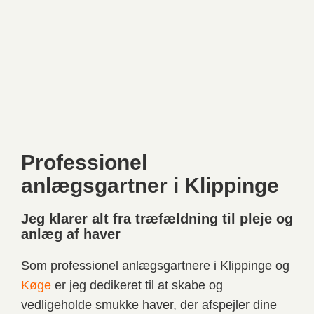
Professionel
anlægsgartner i Klippinge
Jeg klarer alt fra træfældning til pleje og
anlæg af haver
Som professionel anlægsgartnere i Klippinge og
Køge
er jeg dedikeret til at skabe og
vedligeholde smukke haver, der afspejler dine