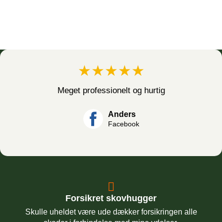
★★★★★
Meget professionelt og hurtig
Anders
Facebook
Forsikret skovhugger
Skulle uheldet være ude dækker forsikringen alle