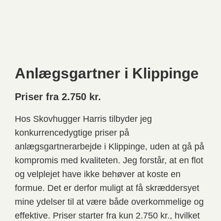
Anlægsgartner i Klippinge
Priser fra 2.750 kr.
Hos Skovhugger Harris tilbyder jeg
konkurrencedygtige priser på
anlægsgartnerarbejde i Klippinge, uden at gå på
kompromis med kvaliteten. Jeg forstår, at en flot
og velplejet have ikke behøver at koste en
formue. Det er derfor muligt at få skræddersyet
mine ydelser til at være både overkommelige og
effektive. Priser starter fra kun 2.750 kr., hvilket