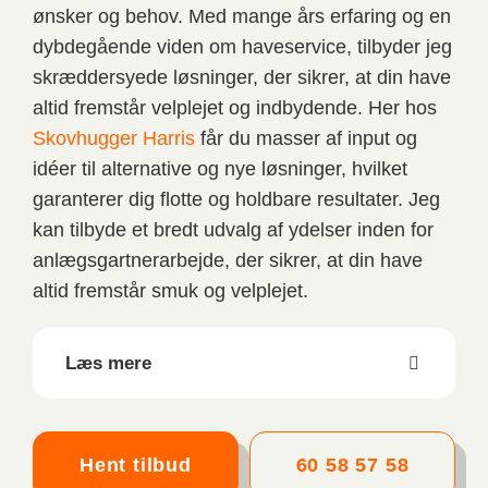
ønsker og behov. Med mange års erfaring og en
dybdegående viden om haveservice, tilbyder jeg
skræddersyede løsninger, der sikrer, at din have
altid fremstår velplejet og indbydende. Her hos
Skovhugger Harris
får du masser af input og
idéer til alternative og nye løsninger, hvilket
garanterer dig flotte og holdbare resultater. Jeg
kan tilbyde et bredt udvalg af ydelser inden for
anlægsgartnerarbejde, der sikrer, at din have
altid fremstår smuk og velplejet.
Læs mere
Hent tilbud
60 58 57 58